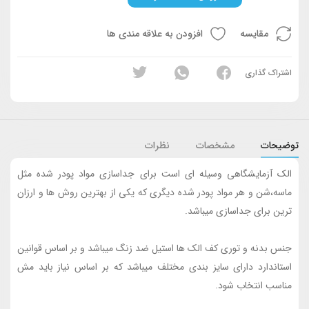
مقایسه
افزودن به علاقه مندی ها
اشتراک گذاری
توضیحات
مشخصات
نظرات
الک آزمایشگاهی وسیله ای است برای جداسازی مواد پودر شده مثل
ماسه،شن و هر مواد پودر شده دیگری که یکی از بهترین روش ها و ارزان
ترین برای جداسازی میباشد.
جنس بدنه و توری کف الک ها استیل ضد زنگ میباشد و بر اساس قوانین
استاندارد دارای سایز بندی مختلف میباشد که بر اساس نیاز باید مش
مناسب انتخاب شود.