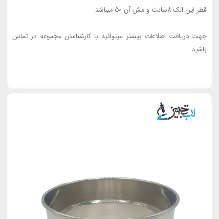
قطر این الک 8سانت و مش آن 50 میباشد
جهت دریافت اطلاعات بیشتر میتوانید با کارشناسان مجموعه در تماس
باشید.