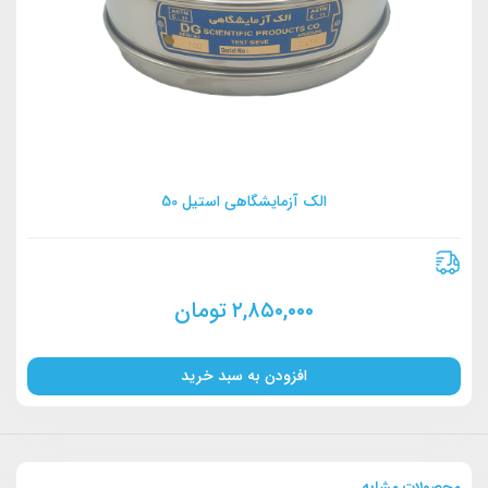
الک آزمایشگاهی استیل 50
۲,۸۵۰,۰۰۰
تومان
افزودن به سبد خرید
محصولات مشابه