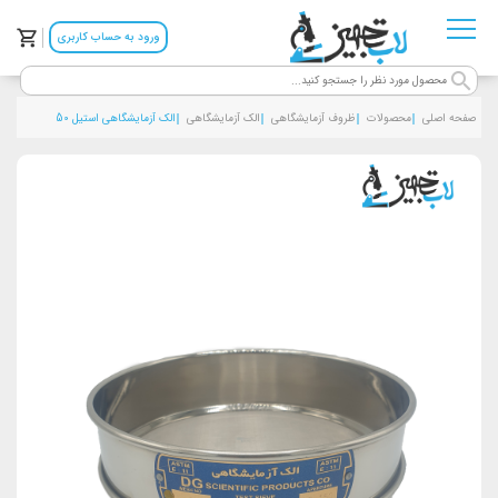
ورود به حساب کاربری
صفحه اصلی
محصولات
ظروف آزمایشگاهی
الک آزمایشگاهی
الک آزمایشگاهی استیل 50