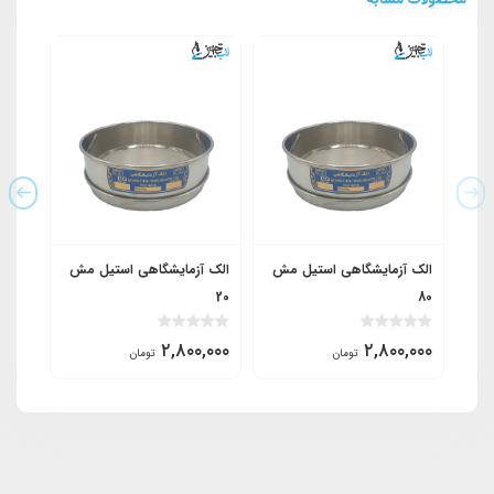
الک آزمایشگاهی استیل مش
الک آزمایشگاهی استیل مش
الک آ
20
80
,۰۰۰
۲,۸۰۰,۰۰۰
۲,۸۰۰,۰۰۰
تومان
تومان