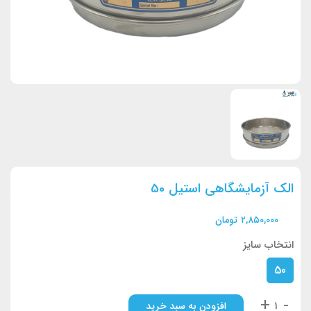
الک آزمایشگاهی استیل 50
۲,۸۵۰,۰۰۰
تومان
انتخاب سایز
50
+
-
افزودن به سبد خرید