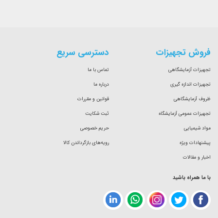
فروش تجهیزات
دسترسی سریع
تجهیزات آزمایشگاهی
تماس با ما
تجهیزات اندازه گیری
درباره ما
ظروف آزمایشگاهی
قوانین و مقررات
تجهیزات عمومی آزمایشگاه
ثبت شکایت
مواد شیمیایی
حریم خصوصی
پیشنهادات ویژه
رویه‌های بازگرداندن کالا
اخبار و مقالات
با ما همراه باشید