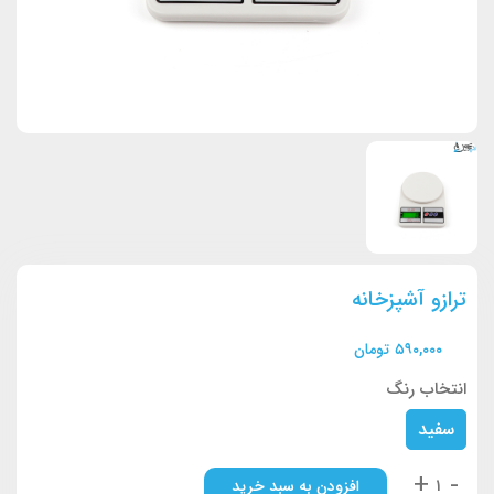
ترازو آشپزخانه
۵۹۰,۰۰۰
تومان
انتخاب رنگ
سفید
+
-
افزودن به سبد خرید