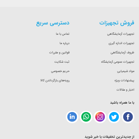
فروش تجهیزات
دسترسی سریع
تجهیزات آزمایشگاهی
تماس با ما
تجهیزات اندازه گیری
درباره ما
ظروف آزمایشگاهی
قوانین و مقررات
تجهیزات عمومی آزمایشگاه
ثبت شکایت
مواد شیمیایی
حریم خصوصی
پیشنهادات ویژه
رویه‌های بازگرداندن کالا
اخبار و مقالات
با ما همراه باشید
از جدیدترین تخفیفات با خبر شوید