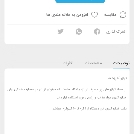
مقایسه
افزودن به علاقه مندی ها
اشتراک گذاری
توضیحات
مشخصات
نظرات
ترازو آشپزخانه
از جمله ترازوهای پر مصرف در آزمایشگاه هاست که میتوان از آن در مصارف خانگی برای
اندازه گیری مواد غذایی و رژیمی مورد استفاده قرار داد.
دقت اندازه گیری این دستگاه از 1 گرم تا 10 کیلوگرم میباشد.