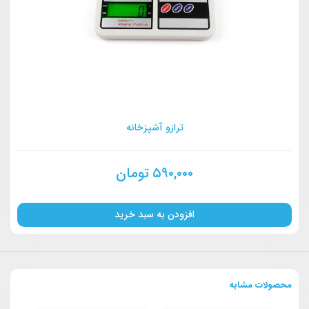
ترازو آشپزخانه
۵۹۰,۰۰۰
تومان
افزودن به سبد خرید
محصولات مشابه